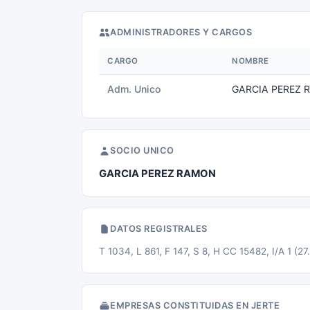
ADMINISTRADORES Y CARGOS
CARGO
NOMBRE
Adm. Unico
GARCIA PEREZ
SOCIO UNICO
GARCIA PEREZ RAMON
DATOS REGISTRALES
T 1034, L 861, F 147, S 8, H CC 15482, I/A 1 (27
EMPRESAS CONSTITUIDAS EN JERTE