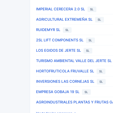
IMPERIAL CERECERA 2.0 SL
SL
AGRICULTURAL EXTREMEÑA SL
SL
RUIDEMYR SL
SL
2SL LIFT COMPONENTS SL
SL
LOS EGIDOS DE JERTE SL
SL
TURISMO AMBIENTAL VALLE DEL JERTE SL
HORTOFRUTICOLA FRUVALLE SL
SL
INVERSIONES LAS CORNEJAS SL
SL
EMPRESA GOBAJA 19 SL
SL
AGROINDUSTRIALES PLANTAS Y FRUTAS G