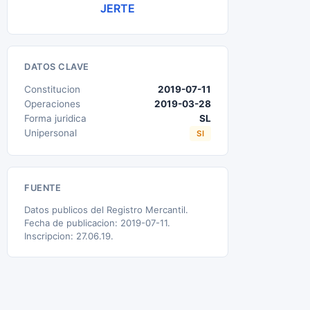
JERTE
DATOS CLAVE
Constitucion
2019-07-11
Operaciones
2019-03-28
Forma juridica
SL
Unipersonal
SI
FUENTE
Datos publicos del Registro Mercantil.
Fecha de publicacion: 2019-07-11.
Inscripcion: 27.06.19.