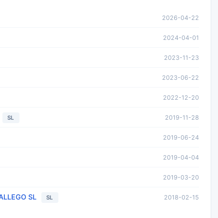
2026-04-22
2024-04-01
2023-11-23
2023-06-22
2022-12-20
2019-11-28
SL
2019-06-24
2019-04-04
2019-03-20
ALLEGO SL
2018-02-15
SL