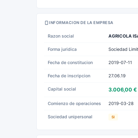
INFORMACION DE LA EMPRESA
Razon social
AGRICOLA IS
Forma juridica
Sociedad Limi
Fecha de constitucion
2019-07-11
Fecha de inscripcion
27.06.19
Capital social
3.006,00 €
Comienzo de operaciones
2019-03-28
Sociedad unipersonal
SI