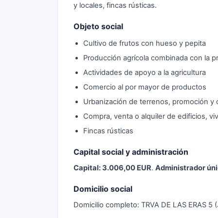
y locales, fincas rústicas.
Objeto social
Cultivo de frutos con hueso y pepita
Producción agrícola combinada con la p
Actividades de apoyo a la agricultura
Comercio al por mayor de productos
Urbanización de terrenos, promoción y 
Compra, venta o alquiler de edificios, vi
Fincas rústicas
Capital social y administración
Capital: 3.006,00 EUR
.
Administrador úni
Domicilio social
Domicilio completo: TRVA DE LAS ERAS 5 