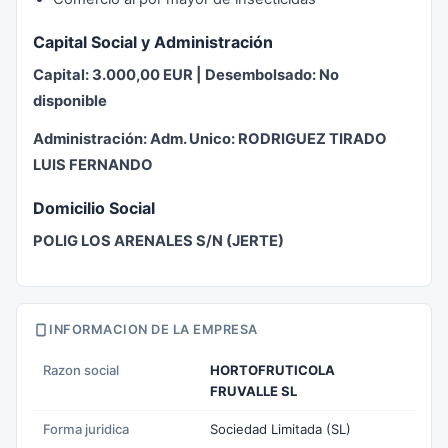
Capital Social y Administración
Capital: 3.000,00 EUR | Desembolsado: No
disponible
Administración: Adm. Unico: RODRIGUEZ TIRADO
LUIS FERNANDO
Domicilio Social
POLIG LOS ARENALES S/N (JERTE)
INFORMACION DE LA EMPRESA
Razon social
HORTOFRUTICOLA
FRUVALLE SL
Forma juridica
Sociedad Limitada (SL)