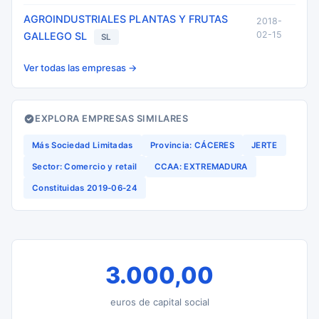
AGROINDUSTRIALES PLANTAS Y FRUTAS
2018-
02-15
GALLEGO SL
SL
Ver todas las empresas →
EXPLORA EMPRESAS SIMILARES
Más Sociedad Limitadas
Provincia: CÁCERES
JERTE
Sector: Comercio y retail
CCAA: EXTREMADURA
Constituidas 2019-06-24
3.000,00
euros de capital social