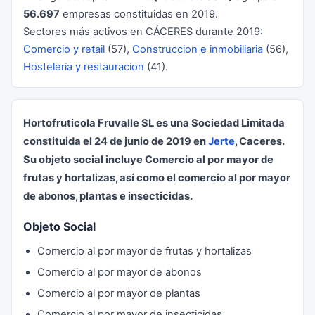
56.697
empresas constituidas en 2019.
Sectores más activos en CÁCERES durante 2019:
Comercio y retail
(57),
Construccion e inmobiliaria
(56),
Hosteleria y restauracion
(41).
Hortofruticola Fruvalle SL es una Sociedad Limitada
constituida el 24 de junio de 2019 en
Jerte
, Caceres.
Su objeto social incluye Comercio al por mayor de
frutas y hortalizas, así como el comercio al por mayor
de abonos, plantas e insecticidas.
Objeto Social
Comercio al por mayor de frutas y hortalizas
Comercio al por mayor de abonos
Comercio al por mayor de plantas
Comercio al por mayor de insecticidas