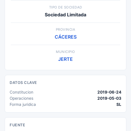
TIPO DE SOCIEDAD
Sociedad Limitada
PROVINCIA
CÁCERES
MUNICIPIO
JERTE
DATOS CLAVE
Constitucion
2019-06-24
Operaciones
2019-05-03
Forma juridica
SL
FUENTE