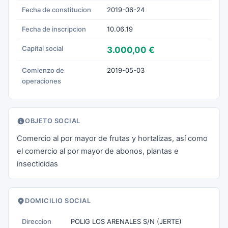
Fecha de constitucion
2019-06-24
Fecha de inscripcion
10.06.19
Capital social
3.000,00 €
Comienzo de
2019-05-03
operaciones
OBJETO SOCIAL
Comercio al por mayor de frutas y hortalizas, así como
el comercio al por mayor de abonos, plantas e
insecticidas
DOMICILIO SOCIAL
Direccion
POLIG LOS ARENALES S/N (JERTE)