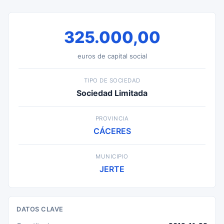
325.000,00
euros de capital social
TIPO DE SOCIEDAD
Sociedad Limitada
PROVINCIA
CÁCERES
MUNICIPIO
JERTE
DATOS CLAVE