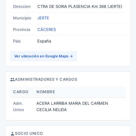
Direccion
CTRA DE SORIA PLASENCIA Km 368 (JERTE)
Municipio
JERTE
Provincia
CÁCERES
Pais
España
Ver ubicación en Google Maps →
ADMINISTRADORES Y CARGOS
CARGO
NOMBRE
Adm.
ACERA LARRIBA MARIA DEL CARMEN
Unico
CECILIA NELIDA
SOCIO UNICO