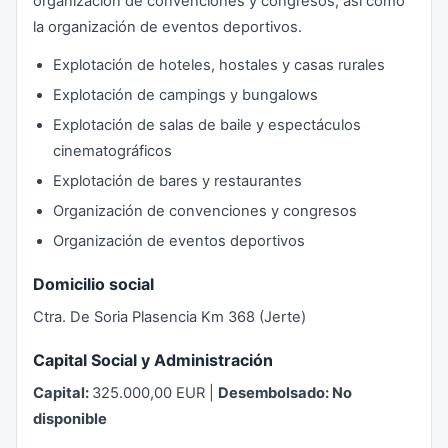
organización de convenciones y congresos, así como
la organización de eventos deportivos.
Explotación de hoteles, hostales y casas rurales
Explotación de campings y bungalows
Explotación de salas de baile y espectáculos
cinematográficos
Explotación de bares y restaurantes
Organización de convenciones y congresos
Organización de eventos deportivos
Domicilio social
Ctra. De Soria Plasencia Km 368 (Jerte)
Capital Social y Administración
Capital:
325.000,00 EUR |
Desembolsado: No
disponible