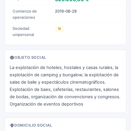
Comienzo de
2019-08-29
operaciones
Sociedad
SI
unipersonal
OBJETO SOCIAL
La explotación de hoteles, hostales y casas rurales, la
explotación de camping y bungalow, la explotación de
salas de baile y espectáculos cinematográficos.
Explotación de baes, cafeterías, restaurantes, salones
de bodas, organización de convenciones y congresos.
Organización de eventos deportivos
DOMICILIO SOCIAL