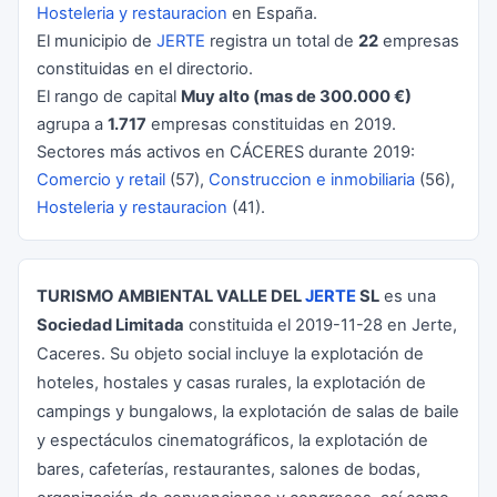
Hosteleria y restauracion
en España.
El municipio de
JERTE
registra un total de
22
empresas
constituidas en el directorio.
El rango de capital
Muy alto (mas de 300.000 €)
agrupa a
1.717
empresas constituidas en 2019.
Sectores más activos en CÁCERES durante 2019:
Comercio y retail
(57),
Construccion e inmobiliaria
(56),
Hosteleria y restauracion
(41).
TURISMO AMBIENTAL VALLE DEL
JERTE
SL
es una
Sociedad Limitada
constituida el 2019-11-28 en Jerte,
Caceres. Su objeto social incluye la explotación de
hoteles, hostales y casas rurales, la explotación de
campings y bungalows, la explotación de salas de baile
y espectáculos cinematográficos, la explotación de
bares, cafeterías, restaurantes, salones de bodas,