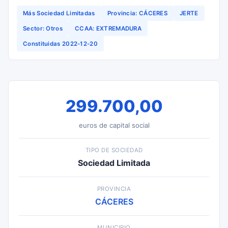
Más Sociedad Limitadas
Provincia: CÁCERES
JERTE
Sector: Otros
CCAA: EXTREMADURA
Constituidas 2022-12-20
299.700,00
euros de capital social
TIPO DE SOCIEDAD
Sociedad Limitada
PROVINCIA
CÁCERES
MUNICIPIO