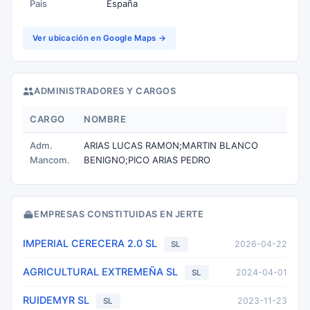
Pais
España
Ver ubicación en Google Maps →
ADMINISTRADORES Y CARGOS
CARGO
NOMBRE
Adm.
ARIAS LUCAS RAMON;MARTIN BLANCO
Mancom.
BENIGNO;PICO ARIAS PEDRO
EMPRESAS CONSTITUIDAS EN JERTE
IMPERIAL CERECERA 2.0 SL
2026-04-22
SL
AGRICULTURAL EXTREMEÑA SL
2024-04-01
SL
RUIDEMYR SL
2023-11-23
SL