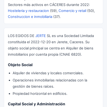
Sectores más activos en CÁCERES durante 2022:
Hosteleria y restauracion
(59),
Comercio y retail
(50),
Construccion e inmobiliaria
(37).
LOS EGIDOS DE
JERTE
SL es una Sociedad Limitada
constituida el 2022-12-20 en Jerete, Caceres. Su
objeto social principal se centra en Alquiler de biens
inmobiliarios por cuenta propia (CNAE 6820).
Objeto Social
Alquiler de viviendas y locales comerciales.
Operaciones inmobiliarias relacionadas con la
gestión de bienes raíces.
Propiedad horizontal en edificios.
Capital Social y Administración