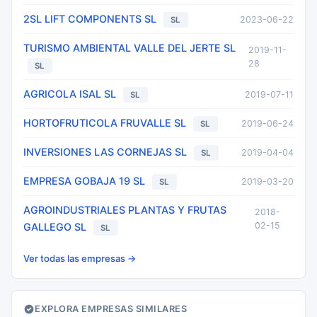
2SL LIFT COMPONENTS SL
2023-06-22
SL
TURISMO AMBIENTAL VALLE DEL JERTE SL
2019-11-
28
SL
AGRICOLA ISAL SL
2019-07-11
SL
HORTOFRUTICOLA FRUVALLE SL
2019-06-24
SL
INVERSIONES LAS CORNEJAS SL
2019-04-04
SL
EMPRESA GOBAJA 19 SL
2019-03-20
SL
AGROINDUSTRIALES PLANTAS Y FRUTAS
2018-
02-15
GALLEGO SL
SL
Ver todas las empresas →
EXPLORA EMPRESAS SIMILARES