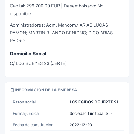
Capital: 299.700,00 EUR | Desembolsado: No
disponible
Administradores: Adm. Mancom.: ARIAS LUCAS
RAMON; MARTIN BLANCO BENIGNO; PICO ARIAS
PEDRO
Domicilio Social
C/ LOS BUEYES 23 (JERTE)
INFORMACION DE LA EMPRESA
Razon social
LOS EGIDOS DE JERTE SL
Forma juridica
Sociedad Limitada (SL)
Fecha de constitucion
2022-12-20