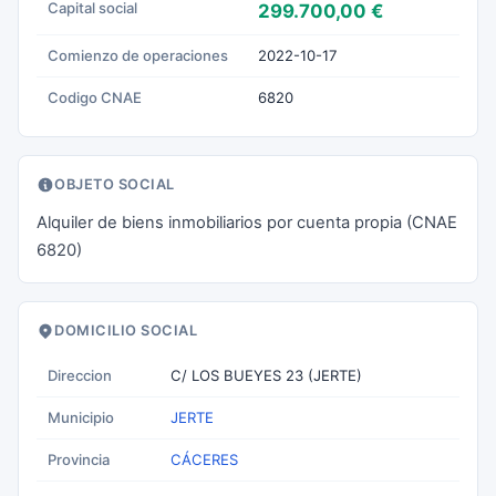
Capital social
299.700,00 €
Comienzo de operaciones
2022-10-17
Codigo CNAE
6820
OBJETO SOCIAL
Alquiler de biens inmobiliarios por cuenta propia (CNAE
6820)
DOMICILIO SOCIAL
Direccion
C/ LOS BUEYES 23 (JERTE)
Municipio
JERTE
Provincia
CÁCERES